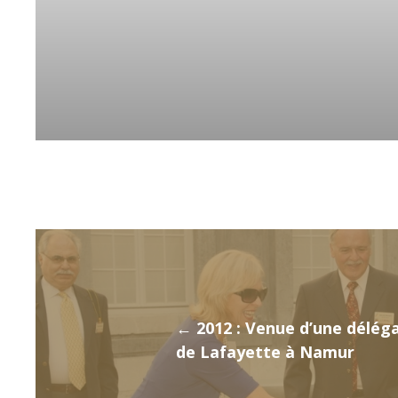
← 2012 : Venue d’une délég
de Lafayette à Namur