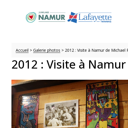
Accueil
>
Galerie photos
>
2012 : Visite à Namur de Michael R
2012 : Visite à Namur 