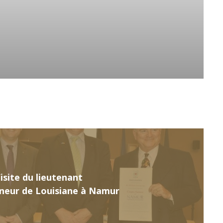
Visite du lieutenant
neur de Louisiane à Namur