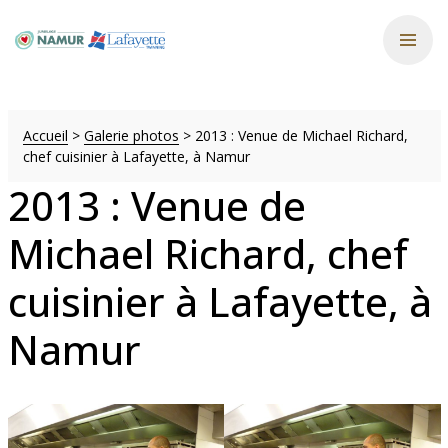
Accueil
>
Galerie photos
>
2013 : Venue de Michael Richard,
chef cuisinier à Lafayette, à Namur
2013 : Venue de
Michael Richard, chef
cuisinier à Lafayette, à
Namur