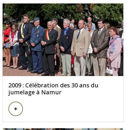
2009 : Célébration des 30 ans du
jumelage à Namur