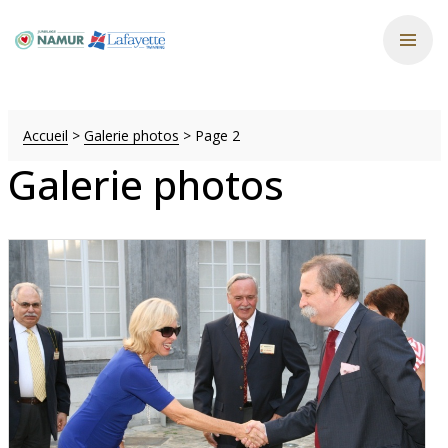
Accueil
>
Galerie photos
>
Page 2
Galerie photos