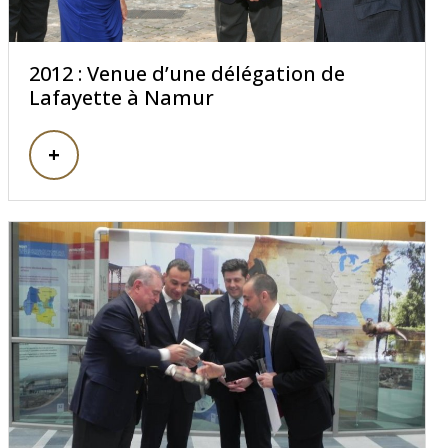
2012 : Venue d’une délégation de
Lafayette à Namur