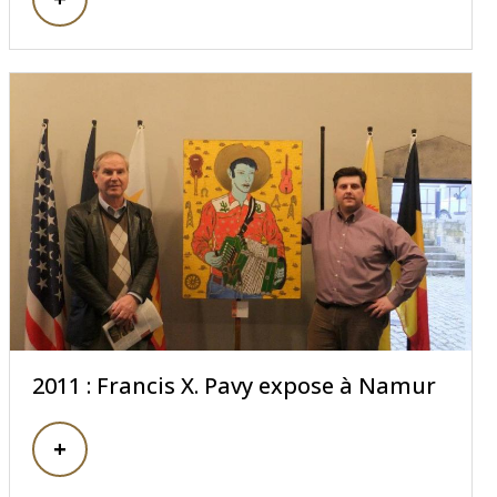
2011 : Francis X. Pavy expose à Namur