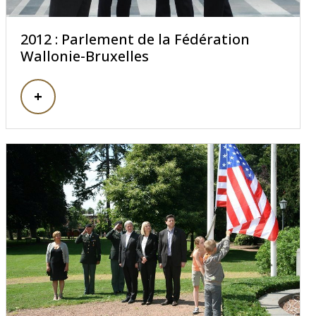
2012 : Parlement de la Fédération
Wallonie-Bruxelles