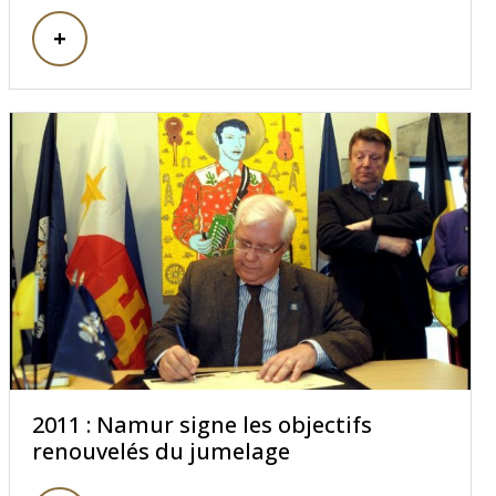
2011 : Namur signe les objectifs
renouvelés du jumelage