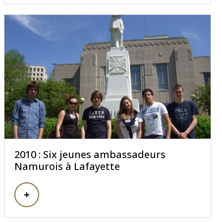
2010 : Six jeunes ambassadeurs
Namurois à Lafayette