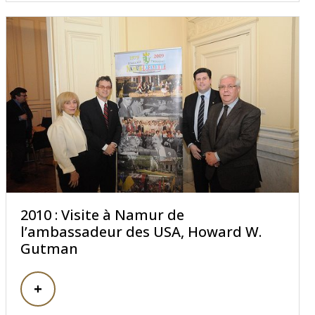
2010 : Visite à Namur de
l’ambassadeur des USA, Howard W.
Gutman