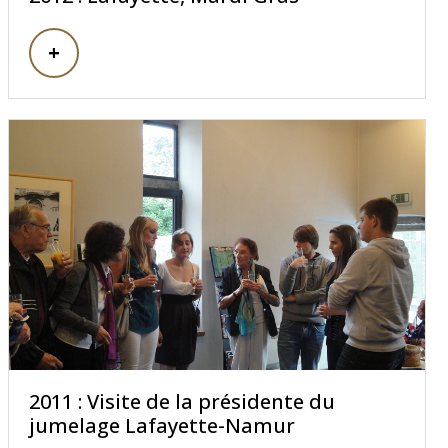
2011 : Visite de la présidente du
jumelage Lafayette-Namur