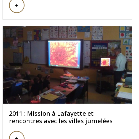
2011 : Mission à Lafayette et
rencontres avec les villes jumelées