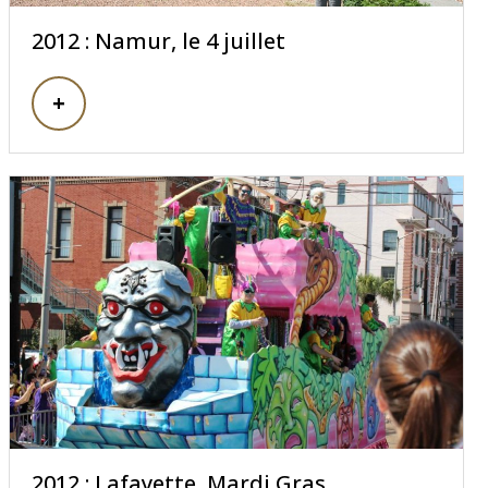
2012 : Namur, le 4 juillet
2012 : Lafayette, Mardi Gras