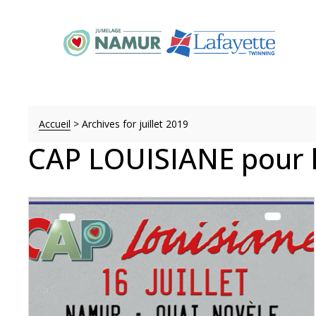
Accueil
>
Archives for juillet 2019
CAP LOUISIANE pour l