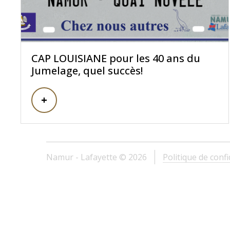
CAP LOUISIANE pour les 40 ans du
Jumelage, quel succès!
Namur - Lafayette © 2026
Politique de confi