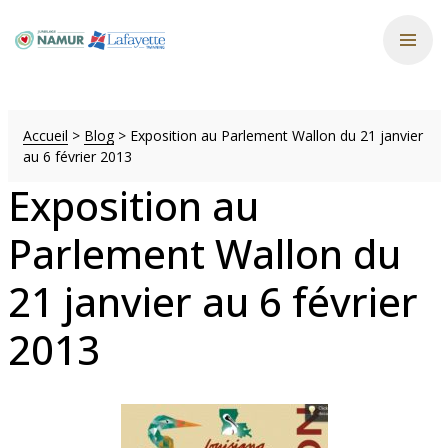
Accueil
>
Blog
>
Exposition au Parlement Wallon du 21 janvier
au 6 février 2013
Exposition au
Parlement Wallon du
21 janvier au 6 février
2013