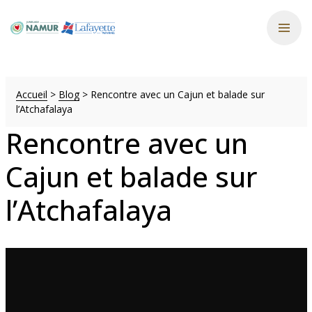
Accueil
>
Blog
>
Rencontre avec un Cajun et balade sur
l’Atchafalaya
Rencontre avec un
Cajun et balade sur
l’Atchafalaya